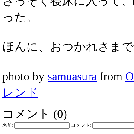
さっそく寝床に入って、
った。
ほんに、おつかれさまで
photo by
samuasura
from
レンド
コメント (0)
名前:
コメント: