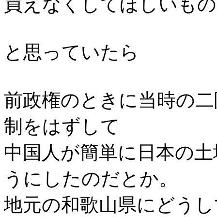
買えなくしてほしいもの
と思っていたら
前政権のときに当時の二
制をはずして
中国人が簡単に日本の土
うにしたのだとか。
地元の和歌山県にどうし