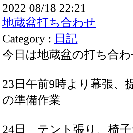
2022 08/18 22:21
地蔵盆打ち合わせ
Category :
日記
今日は地蔵盆の打ち合わ
23日午前9時より幕張、
の準備作業
24日 テント張り、椅