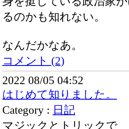
身を挺している政治家が
るのかも知れない。
なんだかなあ。
コメント (2)
2022 08/05 04:52
はじめて知りました。
Category :
日記
マジックとトリックで