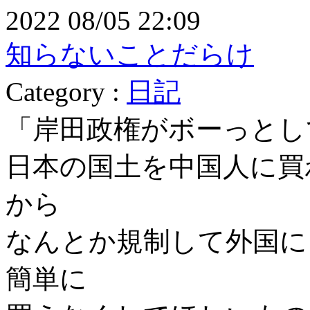
2022 08/05 22:09
知らないことだらけ
Category :
日記
「岸田政権がボーっとし
日本の国土を中国人に買
から
なんとか規制して外国に
簡単に