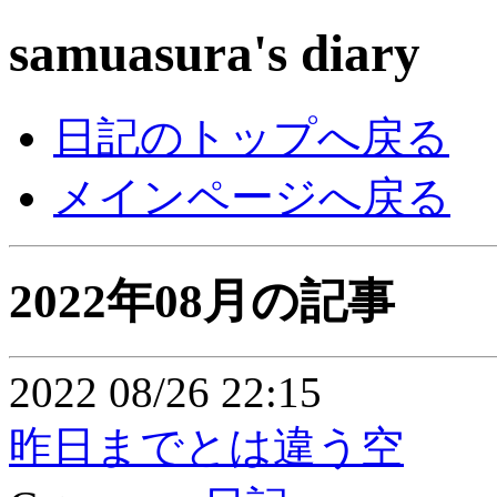
samuasura's diary
日記のトップへ戻る
メインページへ戻る
2022年08月の記事
2022 08/26 22:15
昨日までとは違う空