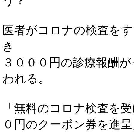
う？
医者がコロナの検査をす
き
３０００円の診療報酬が
われる。
「無料のコロナ検査を受
０円のクーポン券を進呈