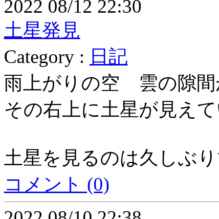
2022 08/12 22:30
土星発見
Category :
日記
雨上がりの空 雲の隙間
その右上に土星が見えて
土星を見るのは久しぶり
コメント (0)
2022 08/10 22:38