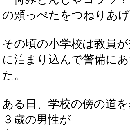
の頬っぺたをつねりあげ
その頃の小学校は教員が
に泊まり込んで警備にあ
た。
ある日、学校の傍の道を
３歳の男性が