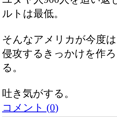
ルトは最低。
そんなアメリカが今度は
侵攻するきっかけを作ろ
る。
吐き気がする。
コメント (0)