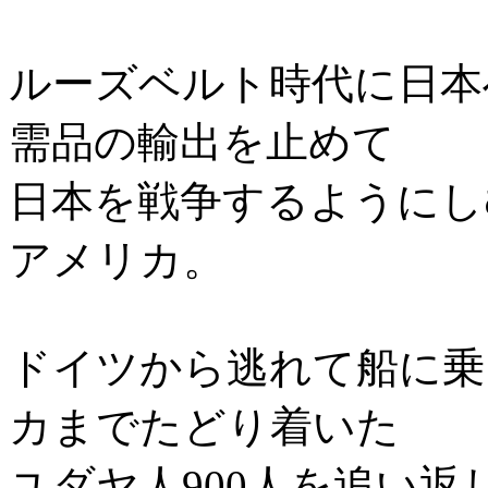
ルーズベルト時代に日本
需品の輸出を止めて
日本を戦争するようにし
アメリカ。
ドイツから逃れて船に乗
カまでたどり着いた
ユダヤ人900人を追い返