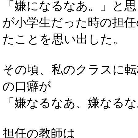
「嫌になるなあ。」と思
が小学生だった時の担任
たことを思い出した。
その頃、私のクラスに転
の口癖が
「嫌なるなあ、嫌なるな
担任の教師は