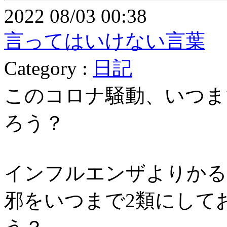
2022 08/03 00:38
言ってはいけない言葉
Category :
日記
このコロナ騒動、いつま
ろう？
インフルエンザよりかる
邪をいつまで2類にして