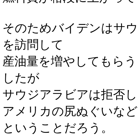
そのためバイデンはサウ
を訪問して
産油量を増やしてもらう
したが
サウジアラビアは拒否し
アメリカの尻ぬぐいなど
ということだろう。