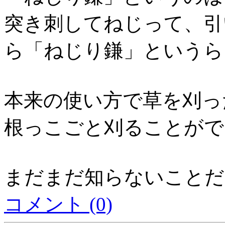
突き刺してねじって、引
ら「ねじり鎌」というら
本来の使い方で草を刈っ
根っこごと刈ることがで
まだまだ知らないことだ
コメント (0)