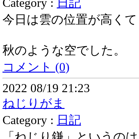
Category :
日記
今日は雲の位置が高くて
秋のような空でした。
コメント (0)
2022 08/19 21:23
ねじりがま
Category :
日記
「ねじり鎌」というのは