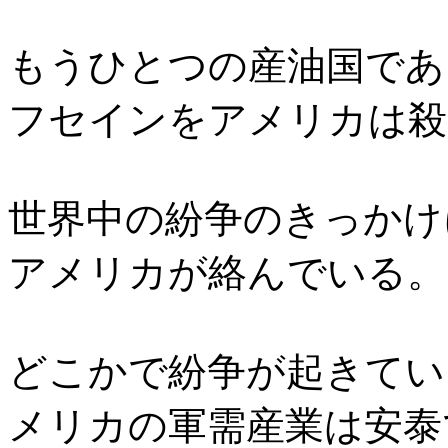
もうひとつの産油国であ
フセインをアメリカは殺
世界中の紛争のきっかけ
アメリカが絡んでいる。
どこかで紛争が起きてい
メリカの軍需産業は安泰