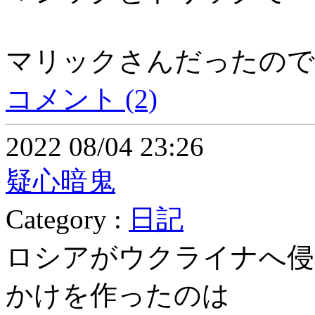
マリックさんだったので
コメント (2)
2022 08/04 23:26
疑心暗鬼
Category :
日記
ロシアがウクライナへ侵
かけを作ったのは