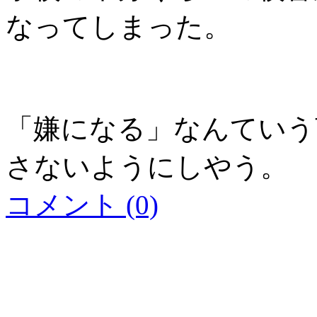
なってしまった。
「嫌になる」なんていう
さないようにしやう。
コメント (0)