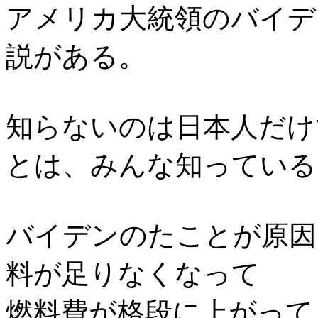
アメリカ大統領のバイデ
説がある。
知らないのは日本人だけ
とは、みんな知っている
バイデンのたことが原因
料が足りなくなって
燃料費が格段に上がって