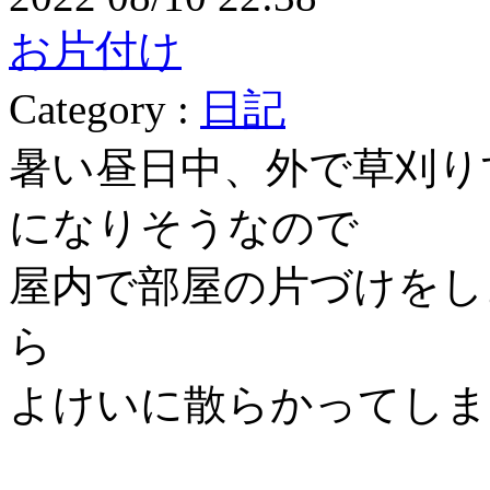
お片付け
Category :
日記
暑い昼日中、外で草刈り
になりそうなので
屋内で部屋の片づけをし
ら
よけいに散らかってしま