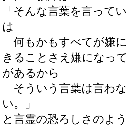
「そんな言葉を言ってい
は
何もかもすべてが嫌に
きることさえ嫌になって
があるから
そういう言葉は言わな
い。」
と言霊の恐ろしさのよう