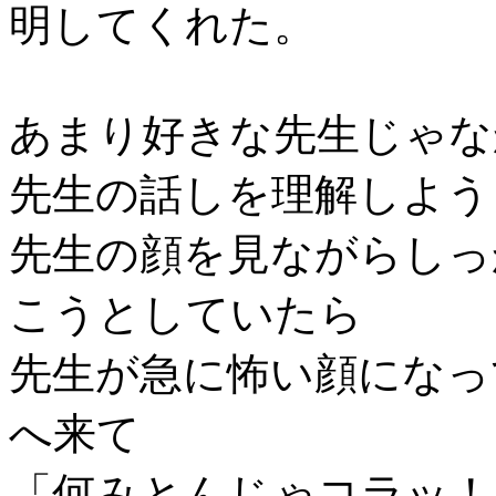
明してくれた。
あまり好きな先生じゃな
先生の話しを理解しよう
先生の顔を見ながらしっ
こうとしていたら
先生が急に怖い顔になっ
へ来て
「何みとんじゃコラッ！