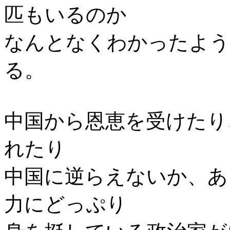
匹もいるのか
なんとなくわかったよう
る。
中国から恩恵を受けたり
れたり
中国に逆らえないか、あ
力にどっぷり