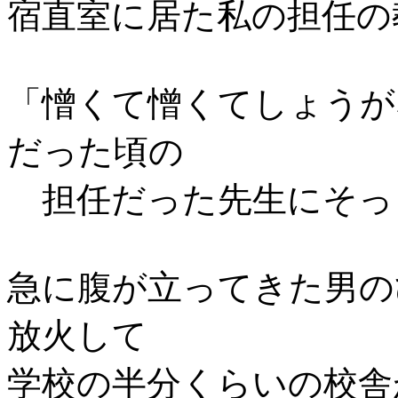
宿直室に居た私の担任の
「憎くて憎くてしょうが
だった頃の
担任だった先生にそっ
急に腹が立ってきた男の
放火して
学校の半分くらいの校舎