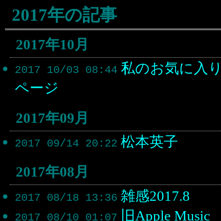
2017年の記事
2017年10月
私のお気に入り
2017 10/03 08:44
ページ
2017年09月
松本英子
2017 09/14 20:22
2017年08月
雑感2017.8
2017 08/18 13:36
旧Apple Music
2017 08/10 01:07