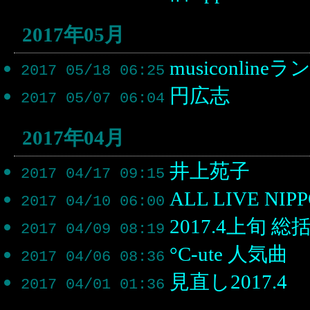
2017年05月
musiconlineラ
2017 05/18 06:25
円広志
2017 05/07 06:04
2017年04月
井上苑子
2017 04/17 09:15
ALL LIVE NIPP
2017 04/10 06:00
2017.4上旬 総
2017 04/09 08:19
°C-ute 人気曲
2017 04/06 08:36
見直し2017.4
2017 04/01 01:36