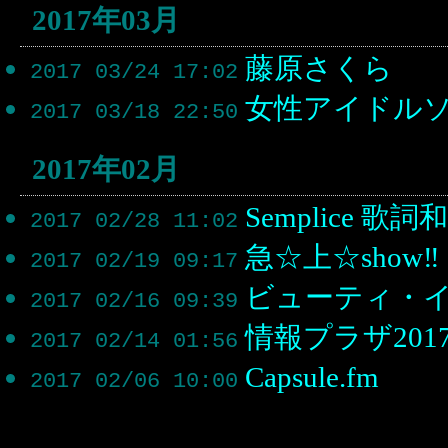
2017年03月
藤原さくら
2017 03/24 17:02
女性アイドル
2017 03/18 22:50
2017年02月
Semplice 歌詞
2017 02/28 11:02
急☆上☆show‼︎
2017 02/19 09:17
ビューティ・
2017 02/16 09:39
情報プラザ2017
2017 02/14 01:56
Capsule.fm
2017 02/06 10:00