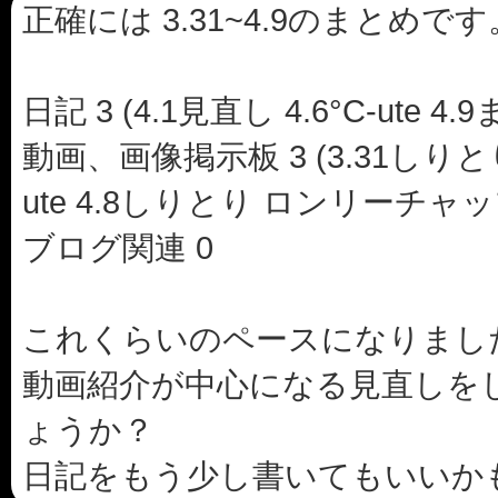
正確には 3.31~4.9のまとめです
日記 3 (4.1見直し 4.6°C-ute 4.
動画、画像掲示板 3 (3.31しりとり
ute 4.8しりとり ロンリーチャ
ブログ関連 0
これくらいのペースになりまし
動画紹介が中心になる見直しを
ょうか？
日記をもう少し書いてもいいか