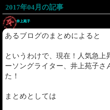
2017年04月の記事
井上苑子
あるブログのまとめによると
というわけで、現在！人気急上
ーソングライター、井上苑子さ
た！
まとめとしては