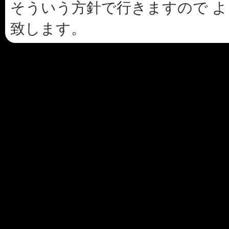
そういう方針で行きますので よ
致します。