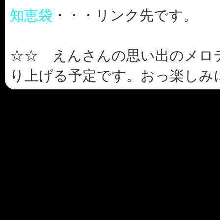
知恵袋
・・・リンク先です。
☆☆ えんさんの思い出のメロ
り上げる予定です。おっ楽しみ