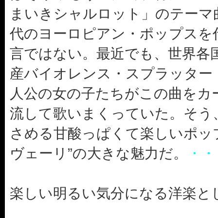
まいきシャルロット」のテーマ
代のヨーロピアン・ポップスを
言ではない。最近でも、世界各
産バイオレンス・スプラッター
人公の女の子たちがこの曲をカ
流して歌いまくっていた。そう
さめる甘酸っぱくて楽しいポッ
ヴェーリ”の大きな魅力だ。
・・
楽しい明るい気分になる洋楽と