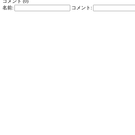
コメント (0)
名前:
コメント: