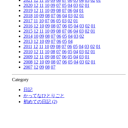
2021
12
11
10
09
08
07
06
05
04
03
02
01
2020
12
11
10
09
07
05
04
03
02
01
2019
12
11
10
09
08
07
06
04
01
2018
10
09
08
07
06
04
03
02
01
2017
11
10
07
06
05
03
02
01
2016
12
10
09
08
07
06
05
04
03
02
01
2015
12
11
10
09
08
07
06
04
03
02
01
2014
10
09
08
07
06
05
04
03
02
2013
12
10
09
07
06
05
04
2011
12
11
10
09
08
07
06
05
04
03
02
01
2010
12
11
10
08
07
06
05
04
03
02
01
2009
12
11
09
08
07
06
05
04
03
01
2008
12
10
09
08
07
06
05
04
03
02
01
2007
12
09
08
07
Category
日記
かってなひとりごと
初めての日記 (2)