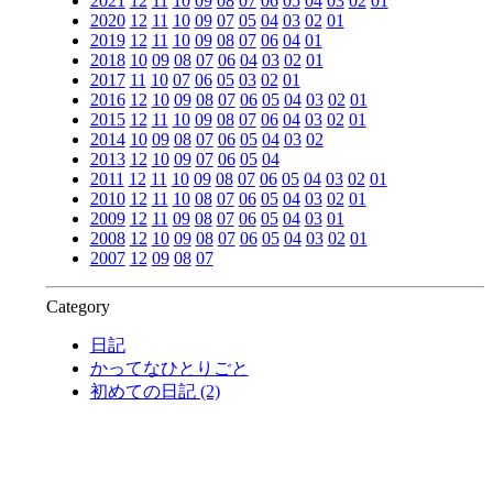
2021
12
11
10
09
08
07
06
05
04
03
02
01
2020
12
11
10
09
07
05
04
03
02
01
2019
12
11
10
09
08
07
06
04
01
2018
10
09
08
07
06
04
03
02
01
2017
11
10
07
06
05
03
02
01
2016
12
10
09
08
07
06
05
04
03
02
01
2015
12
11
10
09
08
07
06
04
03
02
01
2014
10
09
08
07
06
05
04
03
02
2013
12
10
09
07
06
05
04
2011
12
11
10
09
08
07
06
05
04
03
02
01
2010
12
11
10
08
07
06
05
04
03
02
01
2009
12
11
09
08
07
06
05
04
03
01
2008
12
10
09
08
07
06
05
04
03
02
01
2007
12
09
08
07
Category
日記
かってなひとりごと
初めての日記 (2)