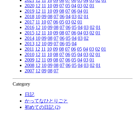
2021
12
11
10
09
08
07
06
05
04
03
02
01
2020
12
11
10
09
07
05
04
03
02
01
2019
12
11
10
09
08
07
06
04
01
2018
10
09
08
07
06
04
03
02
01
2017
11
10
07
06
05
03
02
01
2016
12
10
09
08
07
06
05
04
03
02
01
2015
12
11
10
09
08
07
06
04
03
02
01
2014
10
09
08
07
06
05
04
03
02
2013
12
10
09
07
06
05
04
2011
12
11
10
09
08
07
06
05
04
03
02
01
2010
12
11
10
08
07
06
05
04
03
02
01
2009
12
11
09
08
07
06
05
04
03
01
2008
12
10
09
08
07
06
05
04
03
02
01
2007
12
09
08
07
Category
日記
かってなひとりごと
初めての日記 (2)