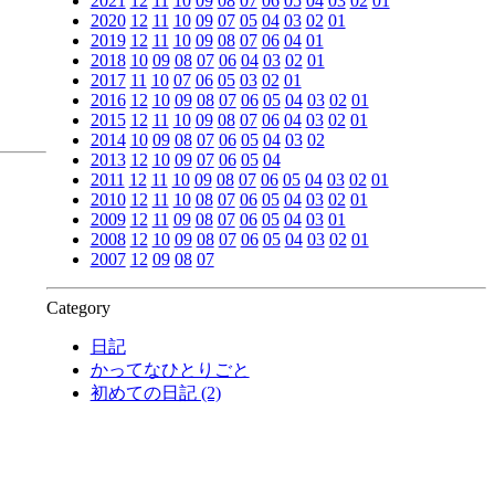
2021
12
11
10
09
08
07
06
05
04
03
02
01
2020
12
11
10
09
07
05
04
03
02
01
2019
12
11
10
09
08
07
06
04
01
2018
10
09
08
07
06
04
03
02
01
2017
11
10
07
06
05
03
02
01
2016
12
10
09
08
07
06
05
04
03
02
01
2015
12
11
10
09
08
07
06
04
03
02
01
2014
10
09
08
07
06
05
04
03
02
2013
12
10
09
07
06
05
04
2011
12
11
10
09
08
07
06
05
04
03
02
01
2010
12
11
10
08
07
06
05
04
03
02
01
2009
12
11
09
08
07
06
05
04
03
01
2008
12
10
09
08
07
06
05
04
03
02
01
2007
12
09
08
07
Category
日記
かってなひとりごと
初めての日記 (2)