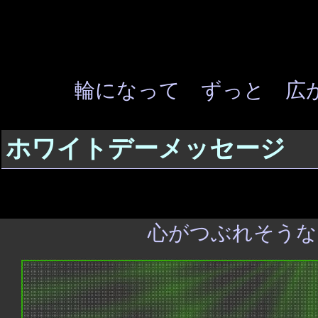
輪になって ずっと 広
ホワイトデーメッセージ
心がつぶれそうな