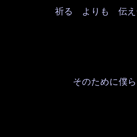
祈る よりも 伝え
そのために僕ら