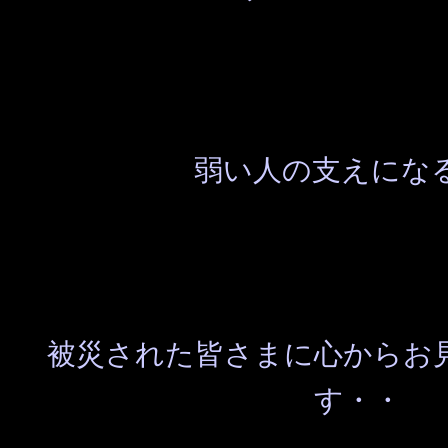
弱い人の支えにな
被災された皆さまに心からお
す・・