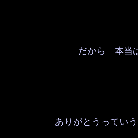
だから 本当
ありがとうっていう