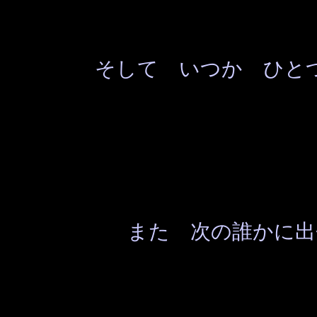
そして いつか ひと
また 次の誰かに出