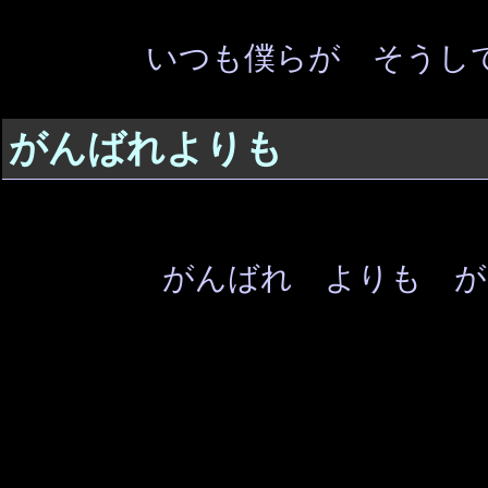
いつも僕らが そうし
がんばれよりも
がんばれ よりも が