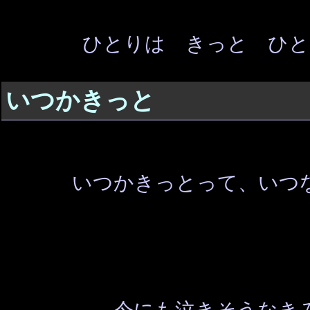
ひとりは きっと ひと
いつかきっと
いつかきっとって、いつ
今にも泣きそうなき