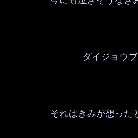
ダイジョウブ
それはきみが想った