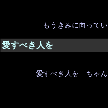
もうきみに向ってい
愛すべき人を
愛すべき人を ちゃん