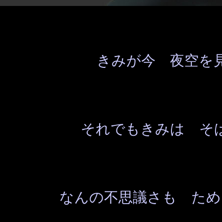
きみが今 夜空を
それでもきみは そ
なんの不思議さも ため