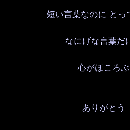
短い言葉なのに とっ
なにげな言葉だ
心がほころぶ
ありがとう