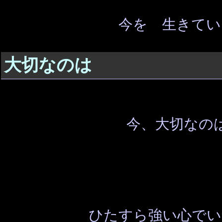
今を 生きてい
大切なのは
今、大切なの
ひたすら強い心でい