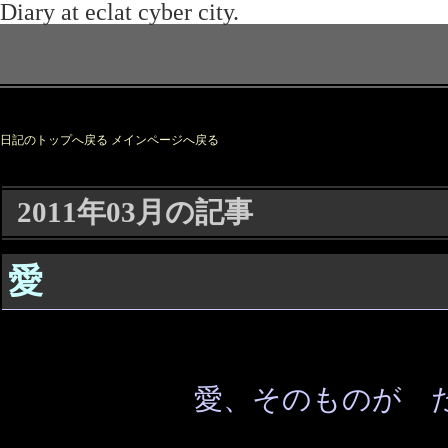
日記のトップへ戻る
メインページへ戻る
2011年03月の記事
愛
愛、そのものが 