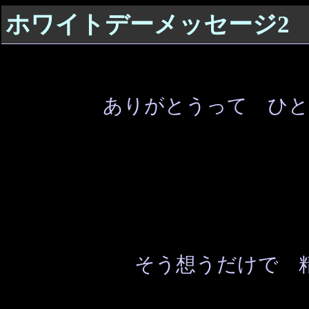
ホワイトデーメッセージ2
ありがとうって ひと
そう想うだけで 