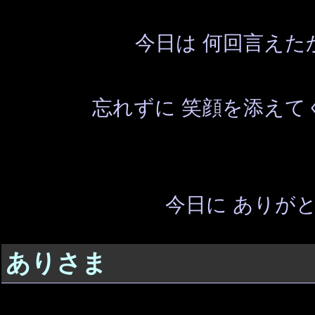
今日は 何回言えた
忘れずに 笑顔を添えて
今日に ありが
ありさま