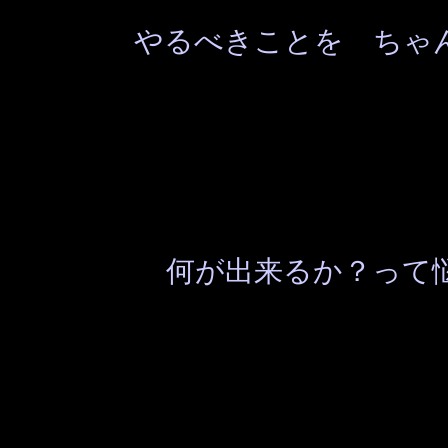
やるべきことを ちゃ
何が出来るか？って