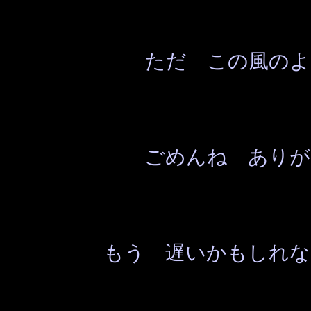
ただ この風のよ
ごめんね ありが
もう 遅いかもしれな