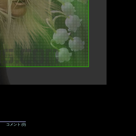
コメント (0)