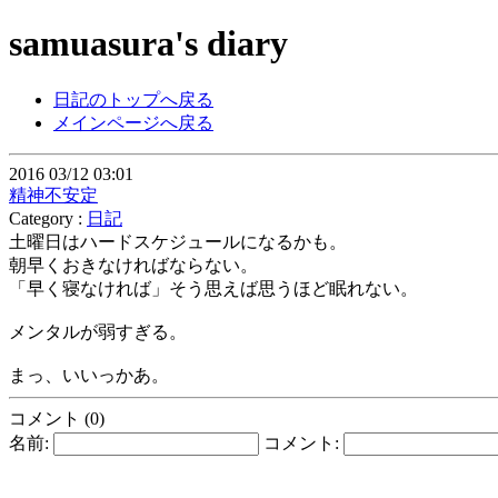
samuasura's diary
日記のトップへ戻る
メインページへ戻る
2016 03/12 03:01
精神不安定
Category :
日記
土曜日はハードスケジュールになるかも。
朝早くおきなければならない。
「早く寝なければ」そう思えば思うほど眠れない。
メンタルが弱すぎる。
まっ、いいっかあ。
コメント (0)
名前:
コメント: