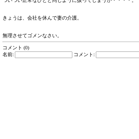
ついつい正常なひとと同じように扱ってしまうが・・・・。
きょうは、会社を休んで妻の介護。
無理させてゴメンなさい。
コメント (0)
名前:
コメント: