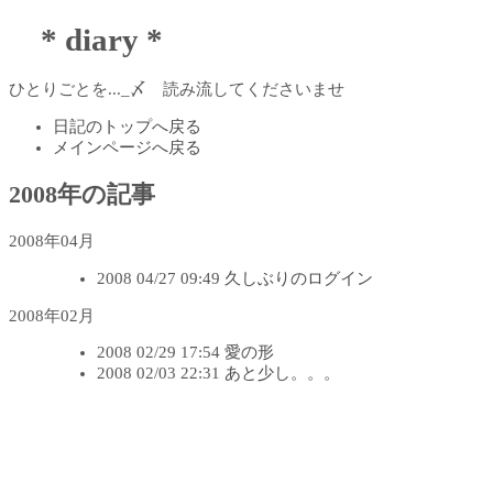
* diary *
ひとりごとを..._〆 読み流してくださいませ
日記のトップへ戻る
メインページへ戻る
2008年の記事
2008年04月
2008 04/27 09:49
久しぶりのログイン
2008年02月
2008 02/29 17:54
愛の形
2008 02/03 22:31
あと少し。。。