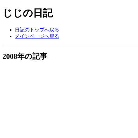
じじの日記
日記のトップへ戻る
メインページへ戻る
2008年の記事