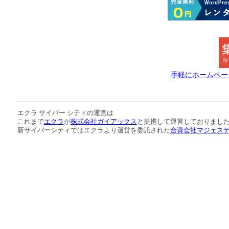
手軽にホームペー
エクラ サイバー シティの運営は
これまで
エクラ
が
株式会社ガイアックス
と提携して運営しておりまし
新サイバーシティではエクラより運営を委託された
合資会社マジェス